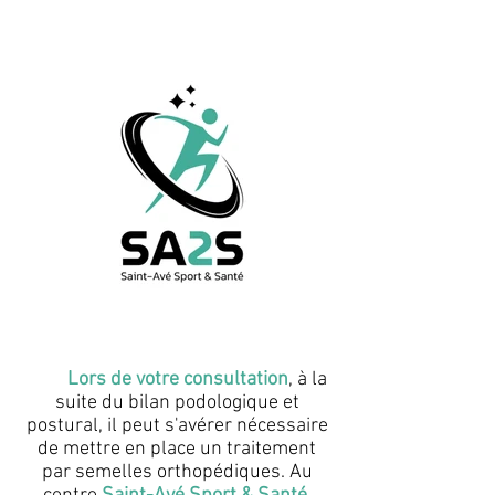
Lors de votre consultation
, à la
suite du bilan podologique et
postural, il peut s'avérer nécessaire
de mettre en place un traitement
par semelles orthopédiques. Au