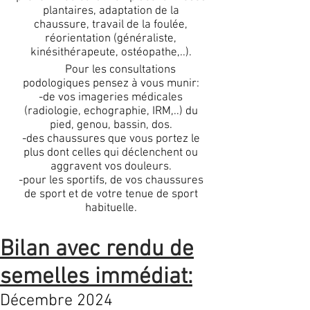
plantaires, adaptation de la
chaussure, travail de la foulée,
réorientation (généraliste,
kinésithérapeute, ostéopathe,..).
Pour les consultations
podologiques pensez à vous munir:
-de vos imageries médicales
(radiologie, echographie, IRM,..) du
pied, genou, bassin, dos.
-des chaussures que vous portez le
plus dont celles qui déclenchent ou
aggravent vos douleurs.
-pour les sportifs, de vos chaussures
de sport et de votre tenue de sport
habituelle.
Bilan avec rendu de
semelles immédiat:
Décembre 2024