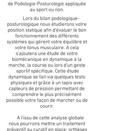
de Podologie-Posturologie appliquée
au sport ou non.
Lors du bilan podologique-
posturologique nous étudierons votre
position statique afin d'évaluer le bon
fonctionnement des différents
systèmes qui gèrent votre équilibre et
votre tonus musculaire. A cela
s'ajoutera une étude de votre
biomécanique en dynamique à la
marche, la course ou lors d'un geste
sportif spécifique. Cette étude
dynamique se fait via quelques tests
physiques et grâce à un tapis avec
capteurs de pression permettant de
comprendre le plus précisément
possible votre façon de marcher ou de
courir.
A l'issu de cette analyse globale
nous pourrons mettre un traitement
préventif ou curatif en place: orthèses