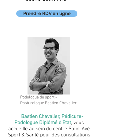
Prendre RDV en ligne
Podologue du sport -
Posturologue Bastien Chevalier
Bastien Chevalier, Pédicure-
Podologue Diplômé d'Etat
, vous
accueille au sein du centre Saint-Avé
Sport & Santé pour des consultations