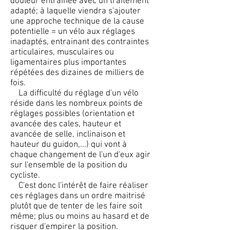
douleur entrainée avec un traitement
adapté; à laquelle viendra s'ajouter
une approche technique de la cause
potentielle = un vélo aux réglages
inadaptés, entrainant des contraintes
articulaires, musculaires ou
ligamentaires plus importantes
répétées des dizaines de milliers de
fois.
La difficulté du réglage d'un vélo
réside dans les nombreux points de
réglages possibles (orientation et
avancée des cales, hauteur et
avancée de selle, inclinaison et
hauteur du guidon,...) qui vont à
chaque changement de l'un d'eux agir
sur l'ensemble de la position du
cycliste.
C'est donc l'intérêt de faire réaliser
ces réglages dans un ordre maitrisé
plutôt que de tenter de les faire soit
même; plus ou moins au hasard et de
risquer d'empirer la position.