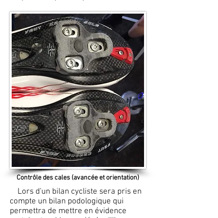
Contrôle des cales (avancée et orientation)
Lors d'un bilan cycliste sera pris en
compte un bilan podologique qui
permettra de mettre en évidence