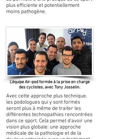
plus efficiente et potentiellement
moins pathogène.
L'équipe Air-pod formée à la prise en charge
des cyclistes, avec Tony Josselin.
Avec cette approche plus technique,
les podologues qui y sont formés
seront plus à même de traiter les
différentes technopathies rencontrées
dans ce sport. Cela permet d'avoir une
vision plus globale: une approche
médicale de la pathologie et de la