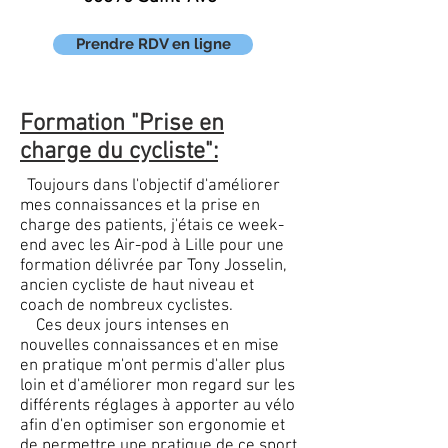
Prendre RDV en ligne
Formation "Prise en
charge du cycliste":
Toujours dans l'objectif d'améliorer
mes connaissances et la prise en
charge des patients, j'étais ce week-
end avec les Air-pod à Lille pour une
formation délivrée par Tony Josselin,
ancien cycliste de haut niveau et
coach de nombreux cyclistes.
Ces deux jours intenses en
nouvelles connaissances et en mise
en pratique m'ont permis d'aller plus
loin et d'améliorer mon regard sur les
différents réglages à apporter au vélo
afin d'en optimiser son ergonomie et
de permettre une pratique de ce sport