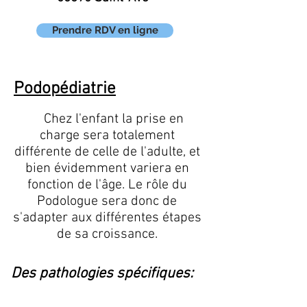
Prendre RDV en ligne
Podopédiatrie
Chez l'enfant la prise en
charge sera totalement
différente de celle de l'adulte, et
bien évidemment variera en
fonction de l'âge. Le rôle du
Podologue sera donc de
s'adapter aux différentes étapes
de sa croissance.
Des pathologies spécifiques: