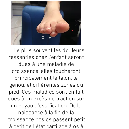
Le plus souvent les douleurs
ressenties chez l'enfant seront
dues à une maladie de
croissance, elles toucheront
principalement le talon, le
genou, et différentes zones du
pied. Ces maladies sont en fait
dues à un excès de traction sur
un noyau d'ossification. De la
naissance à la fin de la
croissance nos os passent petit
à petit de l'état cartilage à os à